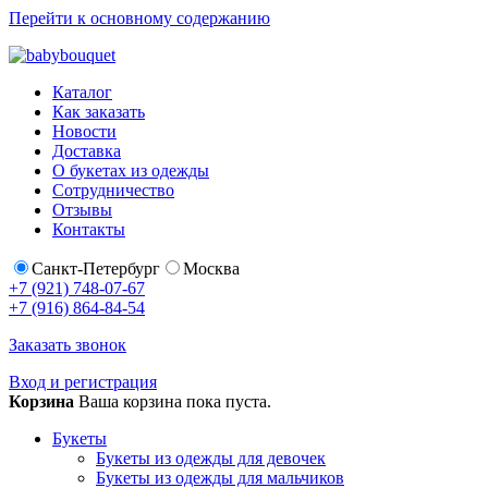
Перейти к основному содержанию
Каталог
Как заказать
Новости
Доставка
О букетах из одежды
Сотрудничество
Отзывы
Контакты
Санкт-Петербург
Москва
+7 (921) 748-07-67
+7 (916) 864-84-54
Заказать звонок
Вход и регистрация
Корзина
Ваша корзина пока пуста.
Букеты
Букеты из одежды для девочек
Букеты из одежды для мальчиков