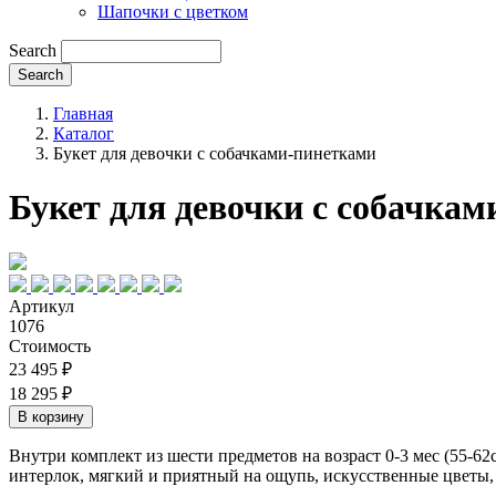
Шапочки с цветком
Search
Главная
Каталог
Букет для девочки с собачками-пинетками
Букет для девочки с собачка
Артикул
1076
Стоимость
23 495 ₽
18 295 ₽
Внутри комплект из шести предметов на возраст 0-3 мес (55-6
интерлок, мягкий и приятный на ощупь, искусственные цветы, 