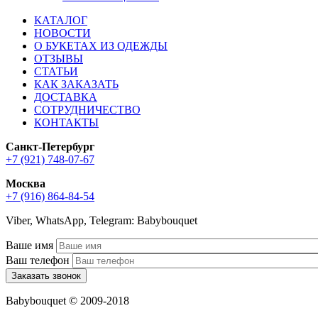
КАТАЛОГ
НОВОСТИ
О БУКЕТАХ ИЗ ОДЕЖДЫ
ОТЗЫВЫ
СТАТЬИ
КАК ЗАКАЗАТЬ
ДОСТАВКА
СОТРУДНИЧЕСТВО
КОНТАКТЫ
Санкт-Петербург
+7 (921) 748-07-67
Москва
+7 (916) 864-84-54
Viber, WhatsApp, Telegram: Babybouquet
Ваше имя
Ваш телефон
Babybouquet © 2009-2018