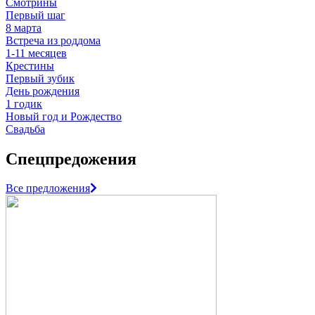
Смотрины
Первый шаг
8 марта
Встреча из роддома
1-11 месяцев
Крестины
Первый зубик
День рождения
1 годик
Новый год и Рождество
Свадьба
Спецпредожения
Все предложения