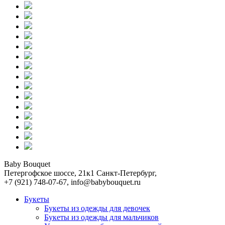
Baby Bouquet
Петергофское шоссе, 21к1
Санкт-Петербург
,
+7 (921) 748-07-67
,
info@babybouquet.ru
Букеты
Букеты из одежды для девочек
Букеты из одежды для мальчиков