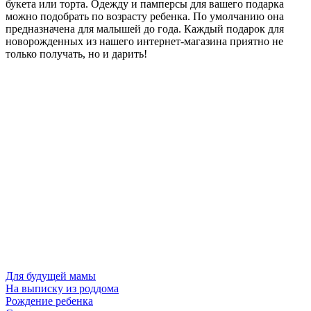
букета или торта. Одежду и памперсы для вашего подарка
можно подобрать по возрасту ребенка. По умолчанию она
предназначена для малышей до года. Каждый подарок для
новорожденных из нашего интернет-магазина приятно не
только получать, но и дарить!
Для будущей мамы
На выписку из роддома
Рождение ребенка