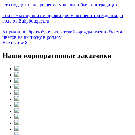
Что подарить на крещение малыша -обычаи и традиции
Три самых лучших игрушки для малышей от рождения до
года от Babybouquet.ru
5 причин выбрать букет из детской одежды вместо букета
цветов на выписку в роддом
Все статьи
Наши корпоративные заказчики