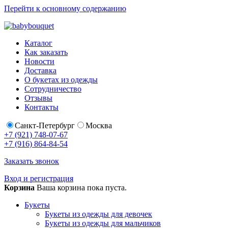
Перейти к основному содержанию
Каталог
Как заказать
Новости
Доставка
О букетах из одежды
Сотрудничество
Отзывы
Контакты
Санкт-Петербург
Москва
+7 (921) 748-07-67
+7 (916) 864-84-54
Заказать звонок
Вход и регистрация
Корзина
Ваша корзина пока пуста.
Букеты
Букеты из одежды для девочек
Букеты из одежды для мальчиков