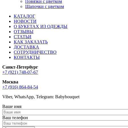
Повязки с цветком
Шапочки с цветком
КАТАЛОГ
НОВОСТИ
О БУКЕТАХ ИЗ ОДЕЖДЫ
ОТЗЫВЫ
СТАТЬИ
КАК ЗАКАЗАТЬ
ДОСТАВКА
СОТРУДНИЧЕСТВО
КОНТАКТЫ
Санкт-Петербург
+7 (921) 748-07-67
Москва
+7 (916) 864-84-54
Viber, WhatsApp, Telegram: Babybouquet
Ваше имя
Ваш телефон