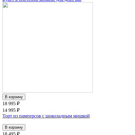
18 995 ₽
14 995 ₽
Торт из памперсов с шоколадным мишкой
18 495 ₽