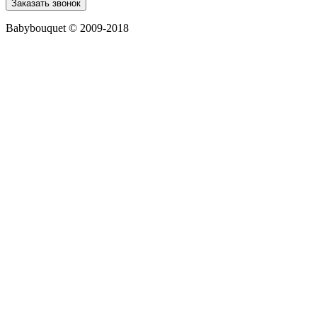
Babybouquet © 2009-2018