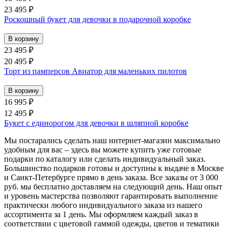
23 495 ₽
Роскошный букет для девочки в подарочной коробке
23 495 ₽
20 495 ₽
Торт из памперсов Авиатор для маленьких пилотов
16 995 ₽
12 495 ₽
Букет с единорогом для девочки в шляпной коробке
Мы постарались сделать наш интернет-магазин максимально
удобным для вас – здесь вы можете купить уже готовые
подарки по каталогу или сделать индивидуальный заказ.
Большинство подарков готовы и доступны к выдаче в Москве
и Санкт-Петербурге прямо в день заказа. Все заказы от 3 000
руб. мы бесплатно доставляем на следующий день. Наш опыт
и уровень мастерства позволяют гарантировать выполнение
практически любого индивидуального заказа из нашего
ассортимента за 1 день. Мы оформляем каждый заказ в
соответствии с цветовой гаммой одежды, цветов и тематики