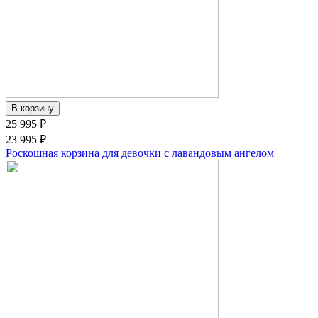
25 995 ₽
23 995 ₽
Роскошная корзина для девочки с лавандовым ангелом