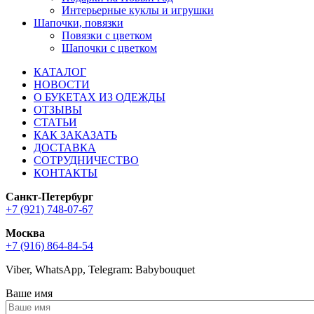
Интерьерные куклы и игрушки
Шапочки, повязки
Повязки с цветком
Шапочки с цветком
КАТАЛОГ
НОВОСТИ
О БУКЕТАХ ИЗ ОДЕЖДЫ
ОТЗЫВЫ
СТАТЬИ
КАК ЗАКАЗАТЬ
ДОСТАВКА
СОТРУДНИЧЕСТВО
КОНТАКТЫ
Санкт-Петербург
+7 (921) 748-07-67
Москва
+7 (916) 864-84-54
Viber, WhatsApp, Telegram: Babybouquet
Ваше имя