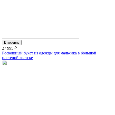
27 995 ₽
Роскошный букет из одежды для мальчика в большой
плетеной коляске