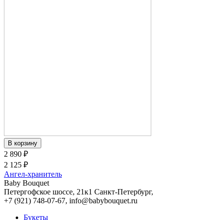
2 890 ₽
2 125 ₽
Ангел-хранитель
Baby Bouquet
Петергофское шоссе, 21к1
Санкт-Петербург
,
+7 (921) 748-07-67
,
info@babybouquet.ru
Букеты