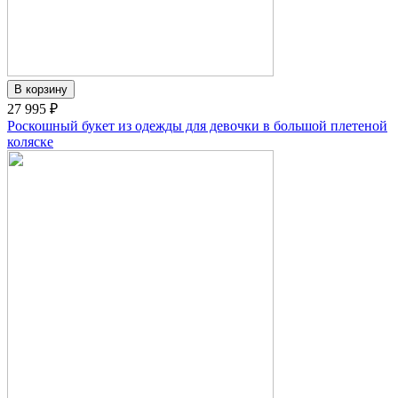
27 995 ₽
Роскошный букет из одежды для девочки в большой плетеной
коляске