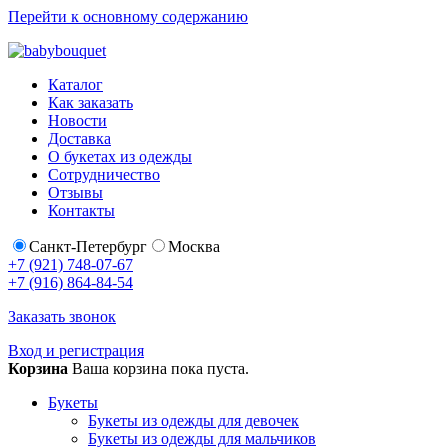
Перейти к основному содержанию
Каталог
Как заказать
Новости
Доставка
О букетах из одежды
Сотрудничество
Отзывы
Контакты
Санкт-Петербург
Москва
+7 (921) 748-07-67
+7 (916) 864-84-54
Заказать звонок
Вход и регистрация
Корзина
Ваша корзина пока пуста.
Букеты
Букеты из одежды для девочек
Букеты из одежды для мальчиков