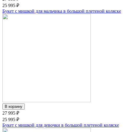
25 995 ₽
Букет с мишкой для мальчика в большой плетеной коляске
27 995 ₽
25 995 ₽
Букет с мишкой для девочки в большой плетеной коляске