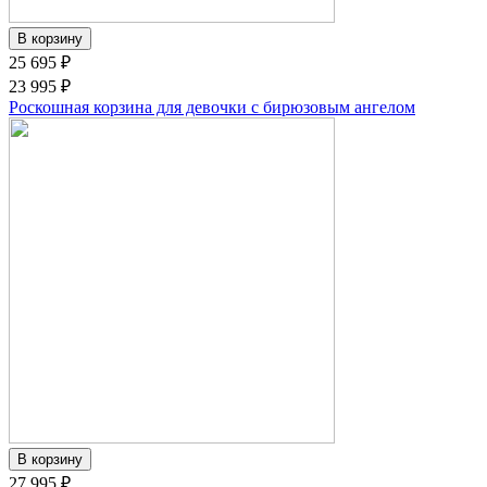
25 695 ₽
23 995 ₽
Роскошная корзина для девочки с бирюзовым ангелом
27 995 ₽