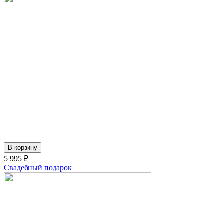
5 995 ₽
Свадебный подарок