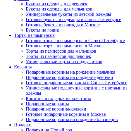
Букеты из одежды для девочек
Букеты из одежды для мальчиков
Универсальные букеты из детской одежды
Готовые букеты из одежды в Санкт-Петербурге
Готовые букеты из одежды в Москве
Букеты на годик
Торты из памперсов
Готовые торты из памперсов в Санкт-Петербурге
Готовые торты из памперсов в Москве
Торты из памперсов для мальчиков
Торты из памперсов для девочек
Универсальные торты из подгузников
Корзины
Подарочные корзины на рождение мальчика
Подарочные корзины на рождение девочки
Готовые подарочные корзины в Санкт-Петербурге
Универсальные подарочные корзины с цветами из
одежды
Корзины в подарок на крестины
Подарочные корзины
Подарочные корзины-коляски
Готовые подарочные корзины в Москве
Подарочные корзины на рождение близнецов
Подарки
Подарки на Новый год