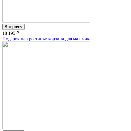
18 195 ₽
Подарок на крестины: корзина для мальчика