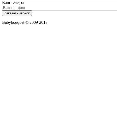
Ваш телефон
Babybouquet © 2009-2018