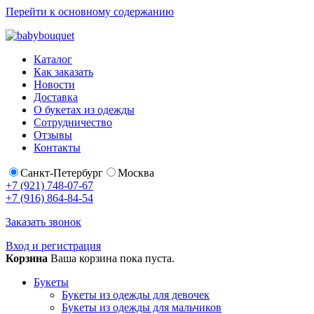
Перейти к основному содержанию
Каталог
Как заказать
Новости
Доставка
О букетах из одежды
Сотрудничество
Отзывы
Контакты
Санкт-Петербург
Москва
+7 (921) 748-07-67
+7 (916) 864-84-54
Заказать звонок
Вход и регистрация
Корзина
Ваша корзина пока пуста.
Букеты
Букеты из одежды для девочек
Букеты из одежды для мальчиков