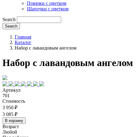
Повязки с цветком
Шапочки с цветком
Search
Главная
Каталог
Набор с лавандовым ангелом
Набор с лавандовым ангелом
Артикул
701
Стоимость
3 950 ₽
3 085 ₽
Возраст
Любой