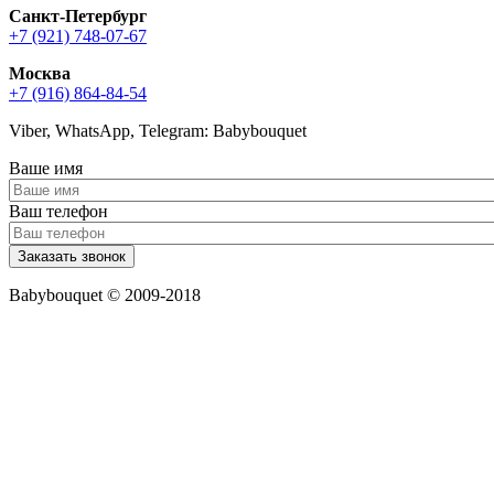
Санкт-Петербург
+7 (921) 748-07-67
Москва
+7 (916) 864-84-54
Viber, WhatsApp, Telegram: Babybouquet
Ваше имя
Ваш телефон
Babybouquet © 2009-2018