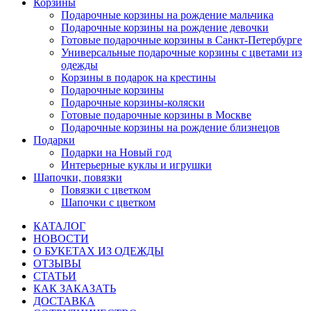
Корзины
Подарочные корзины на рождение мальчика
Подарочные корзины на рождение девочки
Готовые подарочные корзины в Санкт-Петербурге
Универсальные подарочные корзины с цветами из
одежды
Корзины в подарок на крестины
Подарочные корзины
Подарочные корзины-коляски
Готовые подарочные корзины в Москве
Подарочные корзины на рождение близнецов
Подарки
Подарки на Новый год
Интерьерные куклы и игрушки
Шапочки, повязки
Повязки с цветком
Шапочки с цветком
КАТАЛОГ
НОВОСТИ
О БУКЕТАХ ИЗ ОДЕЖДЫ
ОТЗЫВЫ
СТАТЬИ
КАК ЗАКАЗАТЬ
ДОСТАВКА