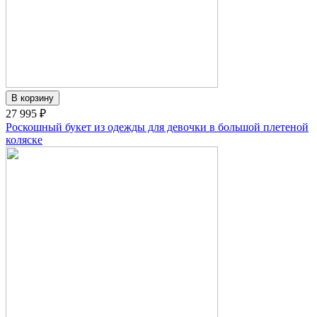
27 995 ₽
Роскошный букет из одежды для девочки в большой плетеной
коляске