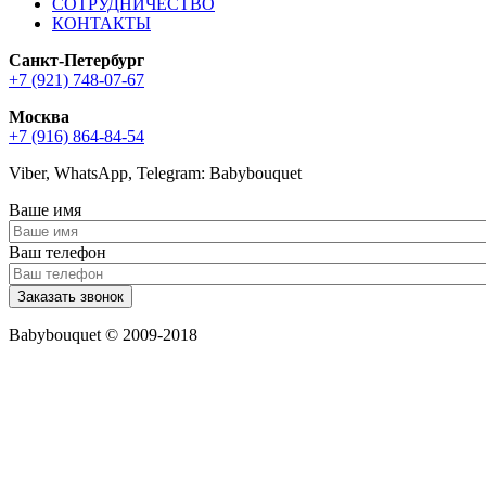
СОТРУДНИЧЕСТВО
КОНТАКТЫ
Санкт-Петербург
+7 (921) 748-07-67
Москва
+7 (916) 864-84-54
Viber, WhatsApp, Telegram: Babybouquet
Ваше имя
Ваш телефон
Babybouquet © 2009-2018