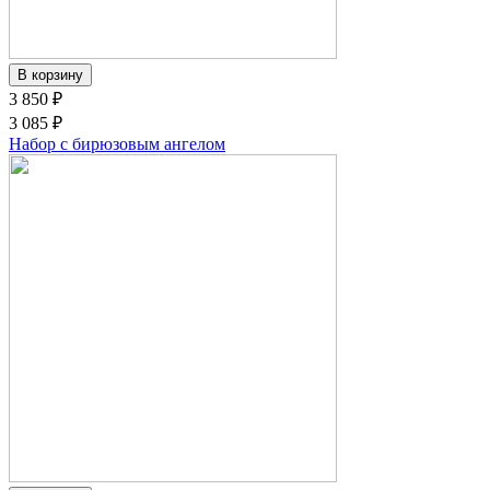
3 850 ₽
3 085 ₽
Набор с бирюзовым ангелом