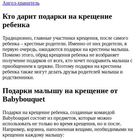
Ангел-хранитель
Кто дарит подарки на крещение
ребенка
Традиционно, главные участники крещения, после самого
ребенка – крестные родители. Именно от них родители, в
первую очередь, ожидаются подарки на крестины малыша.
Помимо этого, обряд крещения ребенка не возбраняет
получение подарков от всех, кто хочет поздравить малыша с
приобщением к церкви. Поэтому подарки на крестины
ребенка также могут делать друзья родителей малыша и
родственники.
Подарки малышу на крещение от
Babybouquet
Подарки на крещение ребенка, созданные командой
Babybouquet состоят из предметов, которые можно
использовать не только во время крещения, но и после.
Например, корзина, наполненная вещами, необходимыми на
крещении каждому малышу: