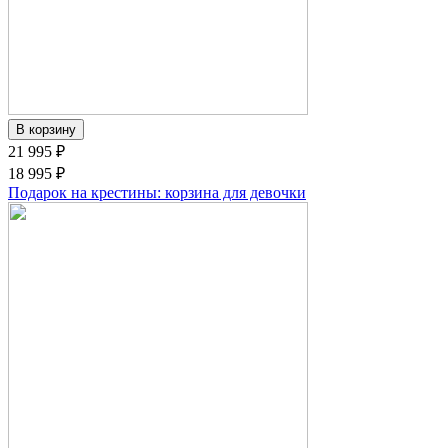
21 995 ₽
18 995 ₽
Подарок на крестины: корзина для девочки