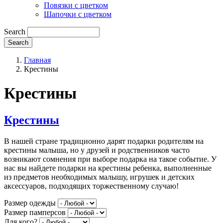
Повязки с цветком
Шапочки с цветком
Search
Главная
Крестины
Крестины
Крестины
В нашей стране традиционно дарят подарки родителям на
крестины малыша, но у друзей и родственников часто
возникают сомнения при выборе подарка на такое событие. У
нас вы найдете подарки на крестины ребенка, выполненные
из предметов необходимых малышу, игрушек и детских
аксессуаров, подходящих торжественному случаю!
Размер одежды
Размер памперсов
Для кого?