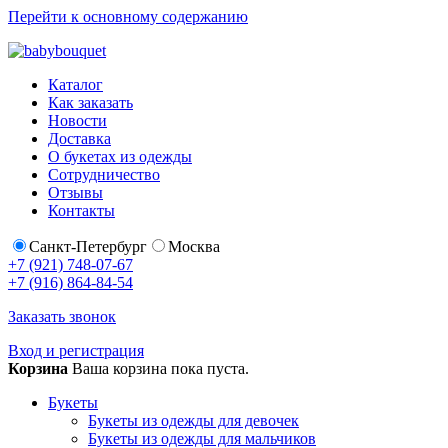
Перейти к основному содержанию
Каталог
Как заказать
Новости
Доставка
О букетах из одежды
Сотрудничество
Отзывы
Контакты
Санкт-Петербург
Москва
+7 (921) 748-07-67
+7 (916) 864-84-54
Заказать звонок
Вход и регистрация
Корзина
Ваша корзина пока пуста.
Букеты
Букеты из одежды для девочек
Букеты из одежды для мальчиков