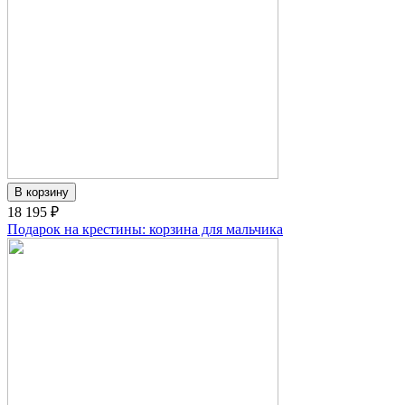
18 195 ₽
Подарок на крестины: корзина для мальчика