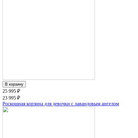
25 995 ₽
23 995 ₽
Роскошная корзина для девочки с лавандовым ангелом