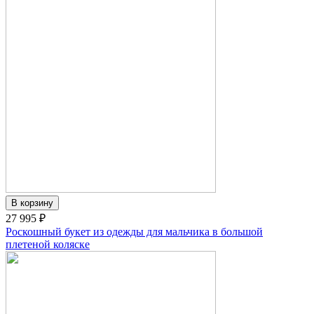
27 995 ₽
Роскошный букет из одежды для мальчика в большой
плетеной коляске