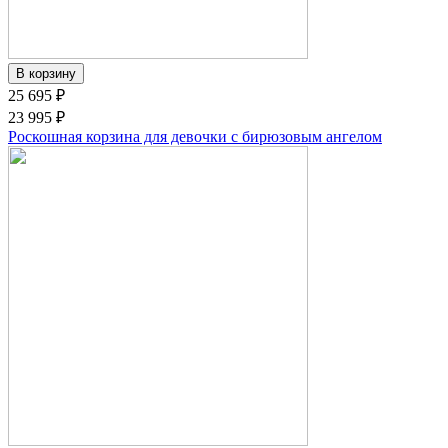
25 695 ₽
23 995 ₽
Роскошная корзина для девочки с бирюзовым ангелом