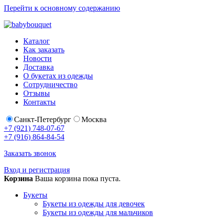
Перейти к основному содержанию
Каталог
Как заказать
Новости
Доставка
О букетах из одежды
Сотрудничество
Отзывы
Контакты
Санкт-Петербург
Москва
+7 (921) 748-07-67
+7 (916) 864-84-54
Заказать звонок
Вход и регистрация
Корзина
Ваша корзина пока пуста.
Букеты
Букеты из одежды для девочек
Букеты из одежды для мальчиков