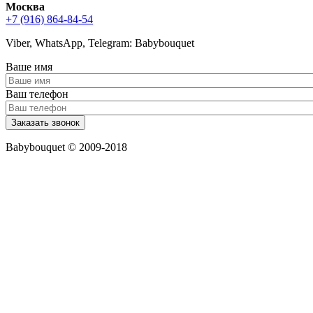
Москва
+7 (916) 864-84-54
Viber, WhatsApp, Telegram: Babybouquet
Ваше имя
Ваш телефон
Babybouquet © 2009-2018