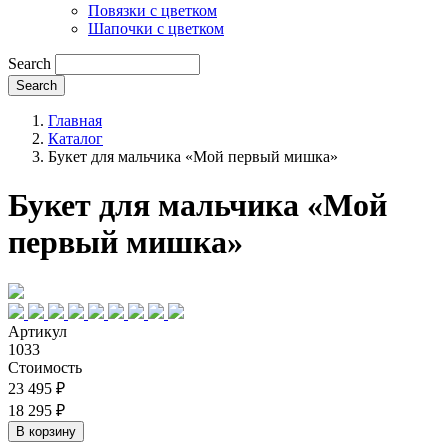
Повязки с цветком
Шапочки с цветком
Search
Главная
Каталог
Букет для мальчика «Мой первый мишка»
Букет для мальчика «Мой
первый мишка»
Артикул
1033
Стоимость
23 495 ₽
18 295 ₽