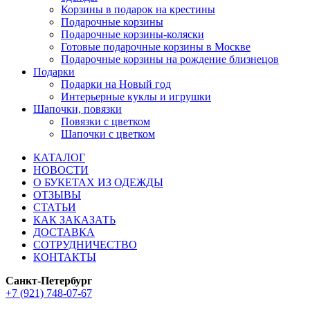
Корзины в подарок на крестины
Подарочные корзины
Подарочные корзины-коляски
Готовые подарочные корзины в Москве
Подарочные корзины на рождение близнецов
Подарки
Подарки на Новый год
Интерьерные куклы и игрушки
Шапочки, повязки
Повязки с цветком
Шапочки с цветком
КАТАЛОГ
НОВОСТИ
О БУКЕТАХ ИЗ ОДЕЖДЫ
ОТЗЫВЫ
СТАТЬИ
КАК ЗАКАЗАТЬ
ДОСТАВКА
СОТРУДНИЧЕСТВО
КОНТАКТЫ
Санкт-Петербург
+7 (921) 748-07-67