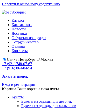
Перейти к основному содержанию
Каталог
Как заказать
Новости
Доставка
О букетах из одежды
Сотрудничество
Отзывы
Контакты
Санкт-Петербург
Москва
+7 (921) 748-07-67
+7 (916) 864-84-54
Заказать звонок
Вход и регистрация
Корзина
Ваша корзина пока пуста.
Букеты
Букеты из одежды для девочек
Букеты из одежды для мальчиков