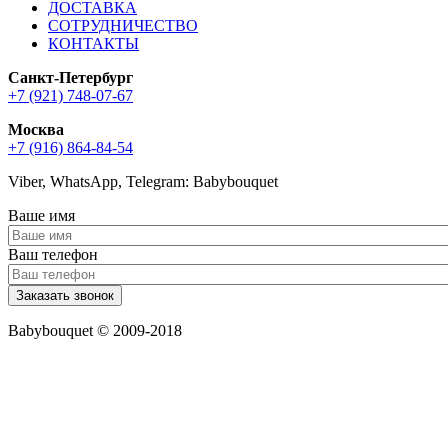
ДОСТАВКА
СОТРУДНИЧЕСТВО
КОНТАКТЫ
Санкт-Петербург
+7 (921) 748-07-67
Москва
+7 (916) 864-84-54
Viber, WhatsApp, Telegram: Babybouquet
Ваше имя
Ваш телефон
Babybouquet © 2009-2018