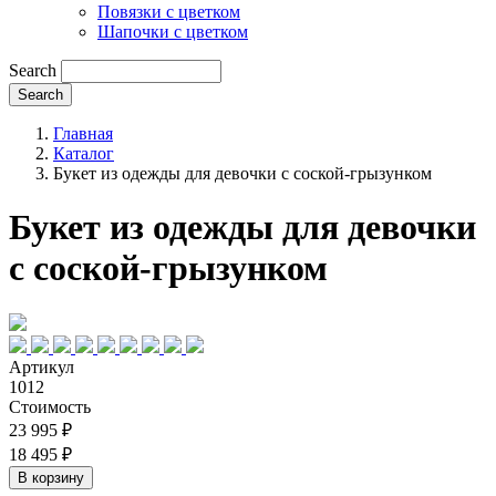
Повязки с цветком
Шапочки с цветком
Search
Главная
Каталог
Букет из одежды для девочки с соской-грызунком
Букет из одежды для девочки
с соской-грызунком
Артикул
1012
Стоимость
23 995 ₽
18 495 ₽