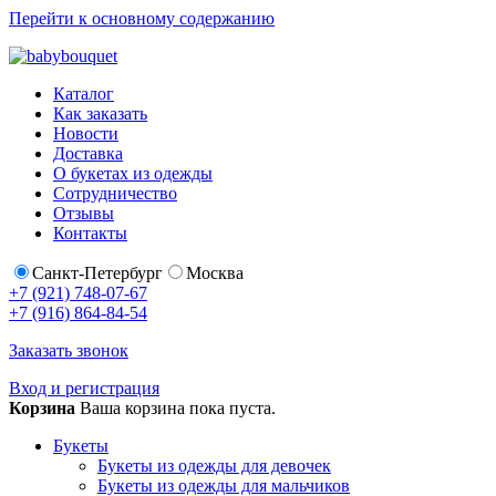
Перейти к основному содержанию
Каталог
Как заказать
Новости
Доставка
О букетах из одежды
Сотрудничество
Отзывы
Контакты
Санкт-Петербург
Москва
+7 (921) 748-07-67
+7 (916) 864-84-54
Заказать звонок
Вход и регистрация
Корзина
Ваша корзина пока пуста.
Букеты
Букеты из одежды для девочек
Букеты из одежды для мальчиков