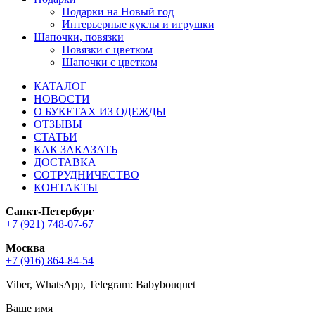
Подарки на Новый год
Интерьерные куклы и игрушки
Шапочки, повязки
Повязки с цветком
Шапочки с цветком
КАТАЛОГ
НОВОСТИ
О БУКЕТАХ ИЗ ОДЕЖДЫ
ОТЗЫВЫ
СТАТЬИ
КАК ЗАКАЗАТЬ
ДОСТАВКА
СОТРУДНИЧЕСТВО
КОНТАКТЫ
Санкт-Петербург
+7 (921) 748-07-67
Москва
+7 (916) 864-84-54
Viber, WhatsApp, Telegram: Babybouquet
Ваше имя