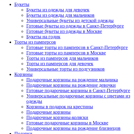
Букеты
Букеты из одежды для девочек
Букеты из одежды для мальчиков
Универсальные букеты из детской одежды
Готовые букеты из одежды в Санкт-Петербурге
Готовые букеты из одежды в Москве
Букеты на годик
Торты из памперсов
Готовые торты из памперсов в Санкт-Петербурге
Готовые торты из памперсов в Москве
Торты из памперсов для мальчиков
Торты из памперсов для девочек
Универсальные торты из подгузников
Корзины
Подарочные корзины на рождение мальчика
Подарочные корзины на рождение девочки
Готовые подарочные корзины в Санкт-Петербурге
Универсальные подарочные корзины с цветами из
одежды
Корзины в подарок на крестины
Подарочные корзины
Подарочные корзины-коляски
Готовые подарочные корзины в Москве
Подарочные корзины на рождение близнецов
Подарки