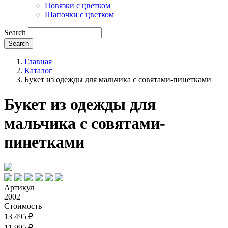
Повязки с цветком
Шапочки с цветком
Search
Главная
Каталог
Букет из одежды для мальчика с совятами-пинетками
Букет из одежды для
мальчика с совятами-
пинетками
Артикул
2002
Стоимость
13 495 ₽
11 995 ₽