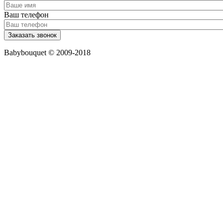
Ваш телефон
Babybouquet © 2009-2018