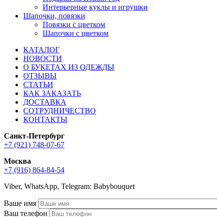
Интерьерные куклы и игрушки
Шапочки, повязки
Повязки с цветком
Шапочки с цветком
КАТАЛОГ
НОВОСТИ
О БУКЕТАХ ИЗ ОДЕЖДЫ
ОТЗЫВЫ
СТАТЬИ
КАК ЗАКАЗАТЬ
ДОСТАВКА
СОТРУДНИЧЕСТВО
КОНТАКТЫ
Санкт-Петербург
+7 (921) 748-07-67
Москва
+7 (916) 864-84-54
Viber, WhatsApp, Telegram: Babybouquet
Ваше имя
Ваш телефон