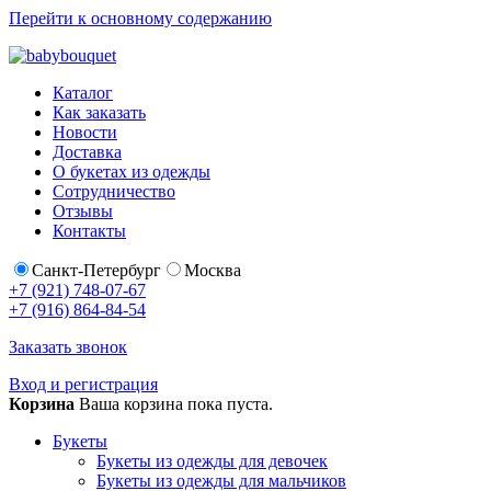
Перейти к основному содержанию
Каталог
Как заказать
Новости
Доставка
О букетах из одежды
Сотрудничество
Отзывы
Контакты
Санкт-Петербург
Москва
+7 (921) 748-07-67
+7 (916) 864-84-54
Заказать звонок
Вход и регистрация
Корзина
Ваша корзина пока пуста.
Букеты
Букеты из одежды для девочек
Букеты из одежды для мальчиков