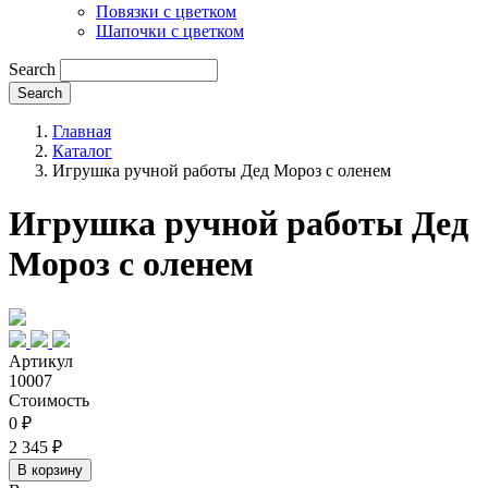
Повязки с цветком
Шапочки с цветком
Search
Главная
Каталог
Игрушка ручной работы Дед Мороз с оленем
Игрушка ручной работы Дед
Мороз с оленем
Артикул
10007
Стоимость
0 ₽
2 345 ₽