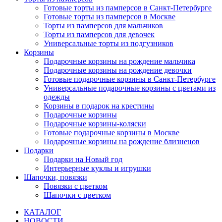
Готовые торты из памперсов в Санкт-Петербурге
Готовые торты из памперсов в Москве
Торты из памперсов для мальчиков
Торты из памперсов для девочек
Универсальные торты из подгузников
Корзины
Подарочные корзины на рождение мальчика
Подарочные корзины на рождение девочки
Готовые подарочные корзины в Санкт-Петербурге
Универсальные подарочные корзины с цветами из
одежды
Корзины в подарок на крестины
Подарочные корзины
Подарочные корзины-коляски
Готовые подарочные корзины в Москве
Подарочные корзины на рождение близнецов
Подарки
Подарки на Новый год
Интерьерные куклы и игрушки
Шапочки, повязки
Повязки с цветком
Шапочки с цветком
КАТАЛОГ
НОВОСТИ