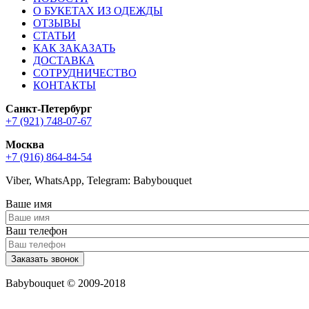
О БУКЕТАХ ИЗ ОДЕЖДЫ
ОТЗЫВЫ
СТАТЬИ
КАК ЗАКАЗАТЬ
ДОСТАВКА
СОТРУДНИЧЕСТВО
КОНТАКТЫ
Санкт-Петербург
+7 (921) 748-07-67
Москва
+7 (916) 864-84-54
Viber, WhatsApp, Telegram: Babybouquet
Ваше имя
Ваш телефон
Babybouquet © 2009-2018