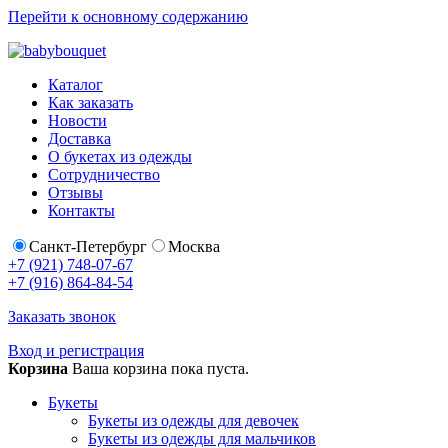
Перейти к основному содержанию
Каталог
Как заказать
Новости
Доставка
О букетах из одежды
Сотрудничество
Отзывы
Контакты
Санкт-Петербург
Москва
+7 (921) 748-07-67
+7 (916) 864-84-54
Заказать звонок
Вход и регистрация
Корзина
Ваша корзина пока пуста.
Букеты
Букеты из одежды для девочек
Букеты из одежды для мальчиков