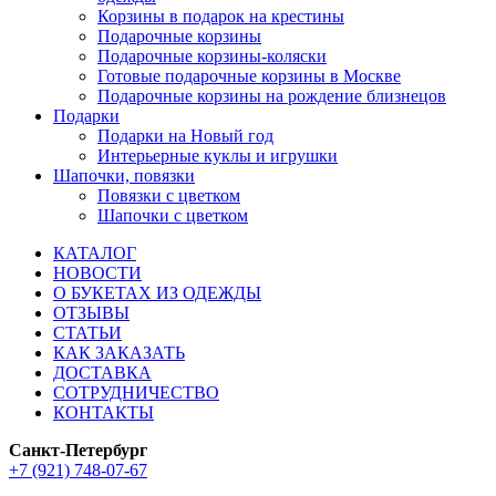
Корзины в подарок на крестины
Подарочные корзины
Подарочные корзины-коляски
Готовые подарочные корзины в Москве
Подарочные корзины на рождение близнецов
Подарки
Подарки на Новый год
Интерьерные куклы и игрушки
Шапочки, повязки
Повязки с цветком
Шапочки с цветком
КАТАЛОГ
НОВОСТИ
О БУКЕТАХ ИЗ ОДЕЖДЫ
ОТЗЫВЫ
СТАТЬИ
КАК ЗАКАЗАТЬ
ДОСТАВКА
СОТРУДНИЧЕСТВО
КОНТАКТЫ
Санкт-Петербург
+7 (921) 748-07-67