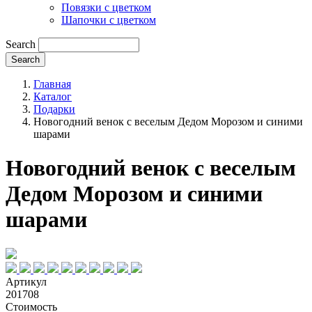
Повязки с цветком
Шапочки с цветком
Search
Главная
Каталог
Подарки
Новогодний венок с веселым Дедом Морозом и синими
шарами
Новогодний венок с веселым
Дедом Морозом и синими
шарами
Артикул
201708
Стоимость