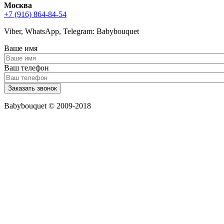
Москва
+7 (916) 864-84-54
Viber, WhatsApp, Telegram: Babybouquet
Ваше имя
Ваш телефон
Babybouquet © 2009-2018