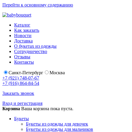
Перейти к основному содержанию
Каталог
Как заказать
Новости
Доставка
О букетах из одежды
Сотрудничество
Отзывы
Контакты
Санкт-Петербург
Москва
+7 (921) 748-07-67
+7 (916) 864-84-54
Заказать звонок
Вход и регистрация
Корзина
Ваша корзина пока пуста.
Букеты
Букеты из одежды для девочек
Букеты из одежды для мальчиков