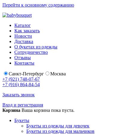
Перейти к основному содержанию
Каталог
Как заказать
Новости
Доставка
О букетах из одежды
Сотрудничество
Отзывы
Контакты
Санкт-Петербург
Москва
+7 (921) 748-07-67
+7 (916) 864-84-54
Заказать звонок
Вход и регистрация
Корзина
Ваша корзина пока пуста.
Букеты
Букеты из одежды для девочек
Букеты из одежды для мальчиков