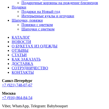
Подарочные корзины на рождение близнецов
Подарки
Подарки на Новый год
Интерьерные куклы и игрушки
Шапочки, повязки
Повязки с цветком
Шапочки с цветком
КАТАЛОГ
НОВОСТИ
О БУКЕТАХ ИЗ ОДЕЖДЫ
ОТЗЫВЫ
СТАТЬИ
КАК ЗАКАЗАТЬ
ДОСТАВКА
СОТРУДНИЧЕСТВО
КОНТАКТЫ
Санкт-Петербург
+7 (921) 748-07-67
Москва
+7 (916) 864-84-54
Viber, WhatsApp, Telegram: Babybouquet