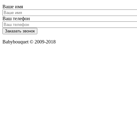
Ваше имя
Ваш телефон
Babybouquet © 2009-2018