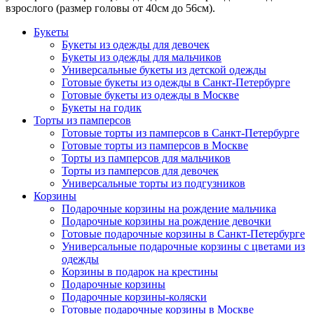
взрослого (размер головы от 40см до 56см).
Букеты
Букеты из одежды для девочек
Букеты из одежды для мальчиков
Универсальные букеты из детской одежды
Готовые букеты из одежды в Санкт-Петербурге
Готовые букеты из одежды в Москве
Букеты на годик
Торты из памперсов
Готовые торты из памперсов в Санкт-Петербурге
Готовые торты из памперсов в Москве
Торты из памперсов для мальчиков
Торты из памперсов для девочек
Универсальные торты из подгузников
Корзины
Подарочные корзины на рождение мальчика
Подарочные корзины на рождение девочки
Готовые подарочные корзины в Санкт-Петербурге
Универсальные подарочные корзины с цветами из
одежды
Корзины в подарок на крестины
Подарочные корзины
Подарочные корзины-коляски
Готовые подарочные корзины в Москве