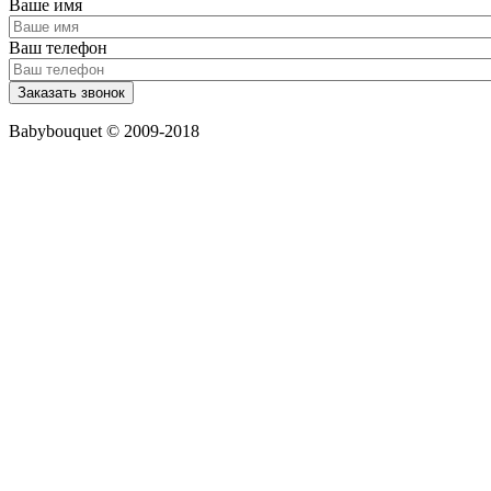
Ваше имя
Ваш телефон
Babybouquet © 2009-2018