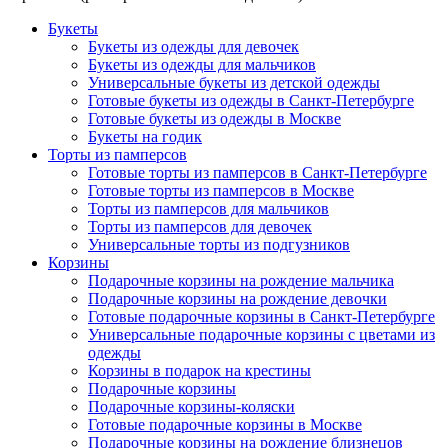
Букеты
Букеты из одежды для девочек
Букеты из одежды для мальчиков
Универсальные букеты из детской одежды
Готовые букеты из одежды в Санкт-Петербурге
Готовые букеты из одежды в Москве
Букеты на годик
Торты из памперсов
Готовые торты из памперсов в Санкт-Петербурге
Готовые торты из памперсов в Москве
Торты из памперсов для мальчиков
Торты из памперсов для девочек
Универсальные торты из подгузников
Корзины
Подарочные корзины на рождение мальчика
Подарочные корзины на рождение девочки
Готовые подарочные корзины в Санкт-Петербурге
Универсальные подарочные корзины с цветами из
одежды
Корзины в подарок на крестины
Подарочные корзины
Подарочные корзины-коляски
Готовые подарочные корзины в Москве
Подарочные корзины на рождение близнецов