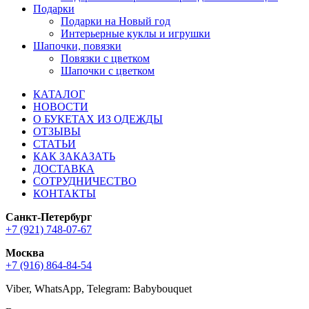
Подарки
Подарки на Новый год
Интерьерные куклы и игрушки
Шапочки, повязки
Повязки с цветком
Шапочки с цветком
КАТАЛОГ
НОВОСТИ
О БУКЕТАХ ИЗ ОДЕЖДЫ
ОТЗЫВЫ
СТАТЬИ
КАК ЗАКАЗАТЬ
ДОСТАВКА
СОТРУДНИЧЕСТВО
КОНТАКТЫ
Санкт-Петербург
+7 (921) 748-07-67
Москва
+7 (916) 864-84-54
Viber, WhatsApp, Telegram: Babybouquet