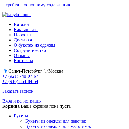
Перейти к основному содержанию
Каталог
Как заказать
Новости
Доставка
О букетах из одежды
Сотрудничество
Отзывы
Контакты
Санкт-Петербург
Москва
+7 (921) 748-07-67
+7 (916) 864-84-54
Заказать звонок
Вход и регистрация
Корзина
Ваша корзина пока пуста.
Букеты
Букеты из одежды для девочек
Букеты из одежды для мальчиков