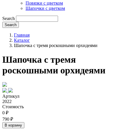
Повязки с цветком
Шапочки с цветком
Search
Главная
Каталог
Шапочка с тремя роскошными орхидеями
Шапочка с тремя
роскошными орхидеями
Артикул
2022
Стоимость
0 ₽
790 ₽