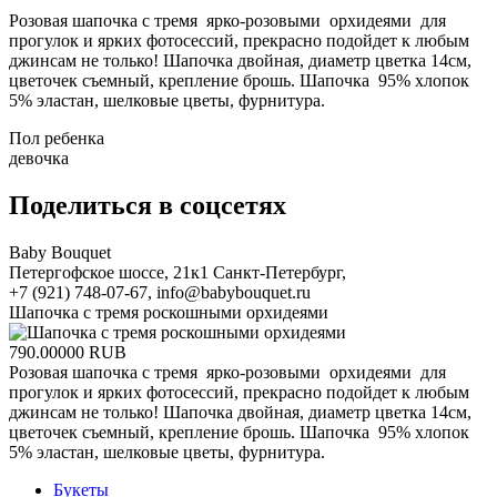
Розовая шапочка с тремя ярко-розовыми орхидеями для
прогулок и ярких фотосессий, прекрасно подойдет к любым
джинсам не только! Шапочка двойная, диаметр цветка 14см,
цветочек съемный, крепление брошь. Шапочка 95% хлопок
5% эластан, шелковые цветы, фурнитура.
Пол ребенка
девочка
Поделиться в соцсетях
Baby Bouquet
Петергофское шоссе, 21к1
Санкт-Петербург
,
+7 (921) 748-07-67
,
info@babybouquet.ru
Шапочка с тремя роскошными орхидеями
790.00000
RUB
Розовая шапочка с тремя ярко-розовыми орхидеями для
прогулок и ярких фотосессий, прекрасно подойдет к любым
джинсам не только! Шапочка двойная, диаметр цветка 14см,
цветочек съемный, крепление брошь. Шапочка 95% хлопок
5% эластан, шелковые цветы, фурнитура.
Букеты