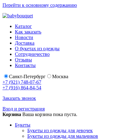
Перейти к основному содержанию
Каталог
Как заказать
Новости
Доставка
О букетах из одежды
Сотрудничество
Отзывы
Контакты
Санкт-Петербург
Москва
+7 (921) 748-07-67
+7 (916) 864-84-54
Заказать звонок
Вход и регистрация
Корзина
Ваша корзина пока пуста.
Букеты
Букеты из одежды для девочек
Букеты из одежды для мальчиков