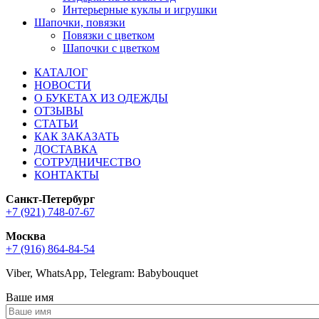
Интерьерные куклы и игрушки
Шапочки, повязки
Повязки с цветком
Шапочки с цветком
КАТАЛОГ
НОВОСТИ
О БУКЕТАХ ИЗ ОДЕЖДЫ
ОТЗЫВЫ
СТАТЬИ
КАК ЗАКАЗАТЬ
ДОСТАВКА
СОТРУДНИЧЕСТВО
КОНТАКТЫ
Санкт-Петербург
+7 (921) 748-07-67
Москва
+7 (916) 864-84-54
Viber, WhatsApp, Telegram: Babybouquet
Ваше имя