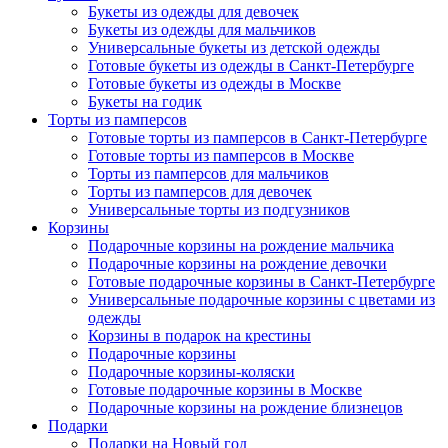
Букеты из одежды для девочек
Букеты из одежды для мальчиков
Универсальные букеты из детской одежды
Готовые букеты из одежды в Санкт-Петербурге
Готовые букеты из одежды в Москве
Букеты на годик
Торты из памперсов
Готовые торты из памперсов в Санкт-Петербурге
Готовые торты из памперсов в Москве
Торты из памперсов для мальчиков
Торты из памперсов для девочек
Универсальные торты из подгузников
Корзины
Подарочные корзины на рождение мальчика
Подарочные корзины на рождение девочки
Готовые подарочные корзины в Санкт-Петербурге
Универсальные подарочные корзины с цветами из
одежды
Корзины в подарок на крестины
Подарочные корзины
Подарочные корзины-коляски
Готовые подарочные корзины в Москве
Подарочные корзины на рождение близнецов
Подарки
Подарки на Новый год