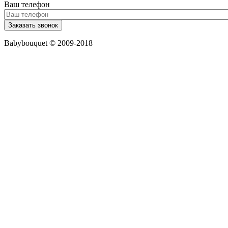
Ваш телефон
Babybouquet © 2009-2018