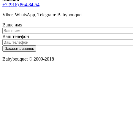
+7 (916) 864-84-54
Viber, WhatsApp, Telegram: Babybouquet
Ваше имя
Ваш телефон
Babybouquet © 2009-2018