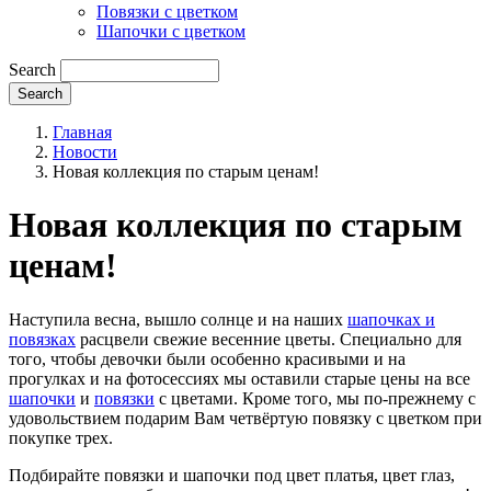
Повязки с цветком
Шапочки с цветком
Search
Главная
Новости
Новая коллекция по старым ценам!
Новая коллекция по старым
ценам!
Наступила весна, вышло солнце и на наших
шапочках и
повязках
расцвели свежие весенние цветы. Специально для
того, чтобы девочки были особенно красивыми и на
прогулках и на фотосессиях мы оставили старые цены на все
шапочки
и
повязки
с цветами. Кроме того, мы по-прежнему с
удовольствием подарим Вам четвёртую повязку с цветком при
покупке трех.
Подбирайте повязки и шапочки под цвет платья, цвет глаз,