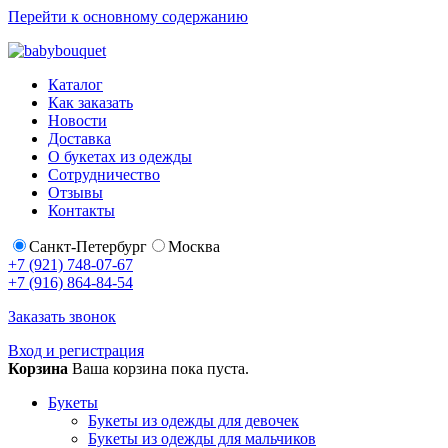
Перейти к основному содержанию
Каталог
Как заказать
Новости
Доставка
О букетах из одежды
Сотрудничество
Отзывы
Контакты
Санкт-Петербург
Москва
+7 (921) 748-07-67
+7 (916) 864-84-54
Заказать звонок
Вход и регистрация
Корзина
Ваша корзина пока пуста.
Букеты
Букеты из одежды для девочек
Букеты из одежды для мальчиков