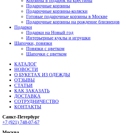
Корзины в подарок на крестины
Подарочные корзины
Подарочные корзины-коляски
Готовые подарочные корзины в Москве
Подарочные корзины на рождение близнецов
Подарки
Подарки на Новый год
Интерьерные куклы и игрушки
Шапочки, повязки
Повязки с цветком
Шапочки с цветком
КАТАЛОГ
НОВОСТИ
О БУКЕТАХ ИЗ ОДЕЖДЫ
ОТЗЫВЫ
СТАТЬИ
КАК ЗАКАЗАТЬ
ДОСТАВКА
СОТРУДНИЧЕСТВО
КОНТАКТЫ
Санкт-Петербург
+7 (921) 748-07-67
Москва