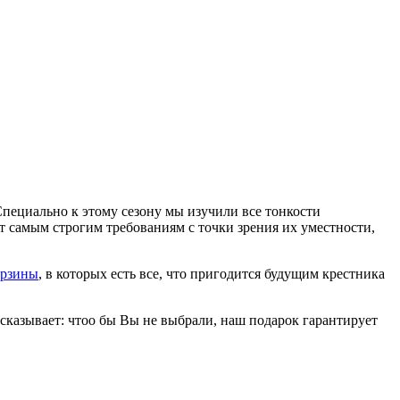
Специально к этому сезону мы изучили все тонкости
 самым строгим требованиям с точки зрения их уместности,
орзины
, в которых есть все, что пригодится будущим крестника
сказывает: чтоо бы Вы не выбрали, наш подарок гарантирует