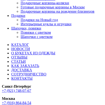
Подарочные корзины-коляски
Готовые подарочные корзины в Москве
Подарочные корзины на рождение близнецов
Подарки
Подарки на Новый год
Интерьерные куклы и игрушки
Шапочки, повязки
Повязки с цветком
Шапочки с цветком
КАТАЛОГ
НОВОСТИ
О БУКЕТАХ ИЗ ОДЕЖДЫ
ОТЗЫВЫ
СТАТЬИ
КАК ЗАКАЗАТЬ
ДОСТАВКА
СОТРУДНИЧЕСТВО
КОНТАКТЫ
Санкт-Петербург
+7 (921) 748-07-67
Москва
+7 (916) 864-84-54