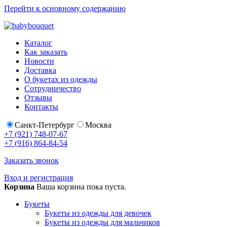
Перейти к основному содержанию
Каталог
Как заказать
Новости
Доставка
О букетах из одежды
Сотрудничество
Отзывы
Контакты
Санкт-Петербург
Москва
+7 (921) 748-07-67
+7 (916) 864-84-54
Заказать звонок
Вход и регистрация
Корзина
Ваша корзина пока пуста.
Букеты
Букеты из одежды для девочек
Букеты из одежды для мальчиков