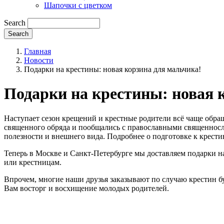
Шапочки с цветком
Search
Главная
Новости
Подарки на крестины: новая корзина для мальчика!
Подарки на крестины: новая 
Наступает сезон крещений и крестные родители всё чаще обра
священного обряда и пообщались с православными священнослу
полезности и внешнего вида. Подробнее о подготовке к крест
Теперь в Москве и Санкт-Петербурге мы доставляем подарки на
или крестницам.
Впрочем, многие наши друзья заказывают по случаю крестин б
Вам восторг и восхищение молодых родителей.