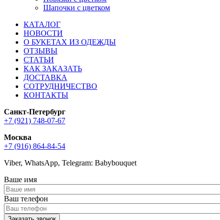
Шапочки с цветком
КАТАЛОГ
НОВОСТИ
О БУКЕТАХ ИЗ ОДЕЖДЫ
ОТЗЫВЫ
СТАТЬИ
КАК ЗАКАЗАТЬ
ДОСТАВКА
СОТРУДНИЧЕСТВО
КОНТАКТЫ
Санкт-Петербург
+7 (921) 748-07-67
Москва
+7 (916) 864-84-54
Viber, WhatsApp, Telegram: Babybouquet
Ваше имя
Ваш телефон