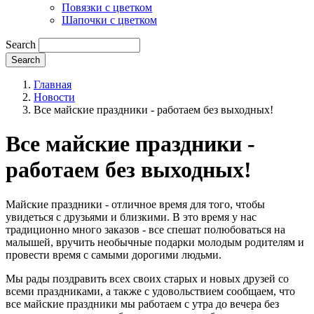
Повязки с цветком
Шапочки с цветком
Search
Главная
Новости
Все майские праздники - работаем без выходных!
Все майские праздники -
работаем без выходных!
Майские праздники - отличное время для того, чтобы
увидеться с друзьями и близкими. В это время у нас
традиционно много заказов - все спешат полюбоваться на
малышей, вручить необычные подарки молодым родителям и
провести время с самыми дорогими людьми.
Мы рады поздравить всех своих старых и новых друзей со
всеми праздниками, а также с удовольствием сообщаем, что
все майские праздники мы работаем с утра до вечера без