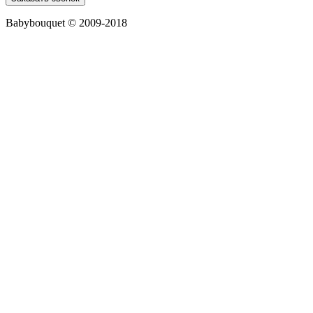
Babybouquet © 2009-2018