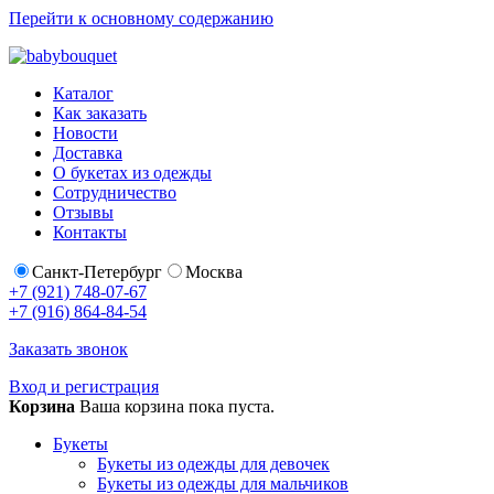
Перейти к основному содержанию
Каталог
Как заказать
Новости
Доставка
О букетах из одежды
Сотрудничество
Отзывы
Контакты
Санкт-Петербург
Москва
+7 (921) 748-07-67
+7 (916) 864-84-54
Заказать звонок
Вход и регистрация
Корзина
Ваша корзина пока пуста.
Букеты
Букеты из одежды для девочек
Букеты из одежды для мальчиков